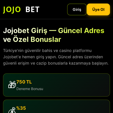
JOJO
BET
Giriş
Üye Ol
Jojobet Giriş — Güncel Adres
ve Özel Bonuslar
Türkiye'nin güvenilir bahis ve casino platformu
Jojobet'e hemen giriş yapın. Güncel adres üzerinden
güvenli erişim ve cazip bonuslarla kazanmaya başlayın.
750 TL
🎁
Deneme Bonusu
%35
💰