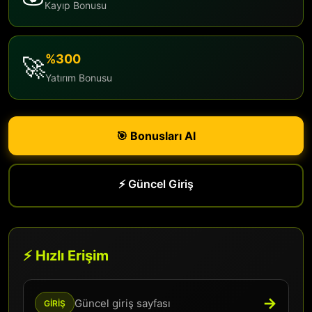
Kayıp Bonusu
%300
🚀
Yatırım Bonusu
🎯 Bonusları Al
⚡ Güncel Giriş
⚡ Hızlı Erişim
→
Güncel giriş sayfası
GİRİŞ