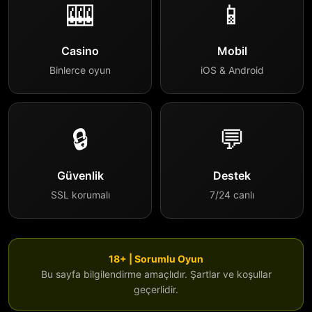
🎰
📱
Casino
Mobil
Binlerce oyun
iOS & Android
🔒
💬
Güvenlik
Destek
SSL korumalı
7/24 canlı
18+ | Sorumlu Oyun
Bu sayfa bilgilendirme amaçlıdır. Şartlar ve koşullar
geçerlidir.