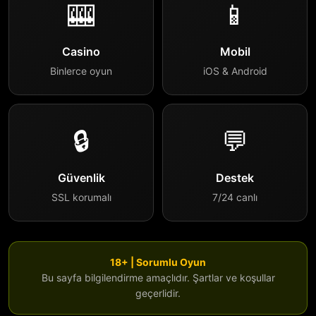
🎰
📱
Casino
Mobil
Binlerce oyun
iOS & Android
🔒
💬
Güvenlik
Destek
SSL korumalı
7/24 canlı
18+ | Sorumlu Oyun
Bu sayfa bilgilendirme amaçlıdır. Şartlar ve koşullar
geçerlidir.