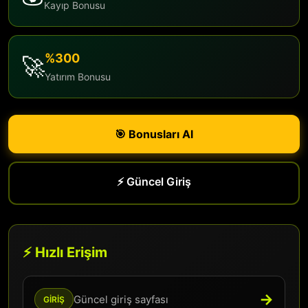
Kayıp Bonusu
%300
🚀
Yatırım Bonusu
🎯 Bonusları Al
⚡ Güncel Giriş
⚡ Hızlı Erişim
→
Güncel giriş sayfası
GİRİŞ