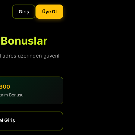
Giriş
Üye Ol
 Bonuslar
el adres üzerinden güvenli
300
tırım Bonusu
l Giriş