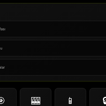
fası
mu
lar
🎯
🎰
📱
