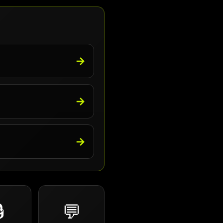
→
→
→

💬