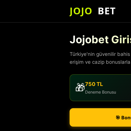
JOJO
BET
Jojobet Gir
Türkiye'nin güvenilir bahi
erişim ve cazip bonuslarl
750 TL
🎁
Deneme Bonusu
🎯 Bon