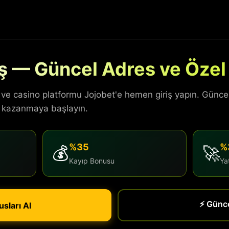
iş — Güncel Adres ve Özel
s ve casino platformu Jojobet'e hemen giriş yapın. Günc
a kazanmaya başlayın.
%35
%
💰
🚀
Kayıp Bonusu
Ya
⚡ Günce
usları Al