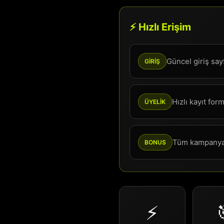
⚡ Hızlı Erişim
Güncel giriş say
GİRİŞ
Hızlı kayıt for
ÜYELİK
Tüm kampanya
BONUS
⚡