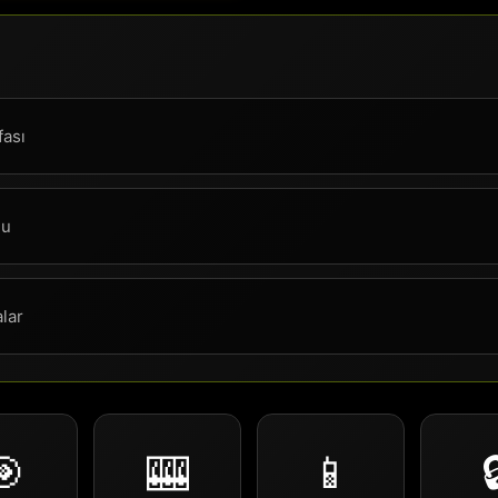
fası
mu
lar
🎯
🎰
📱
