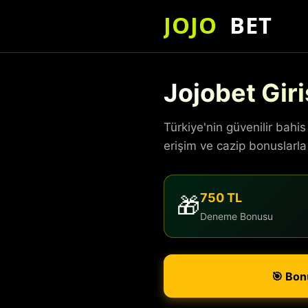
JOJO
BET
Jojobet Gir
Türkiye'nin güvenilir bahi
erişim ve cazip bonuslarl
750 TL
🎁
Deneme Bonusu
🎯 Bon