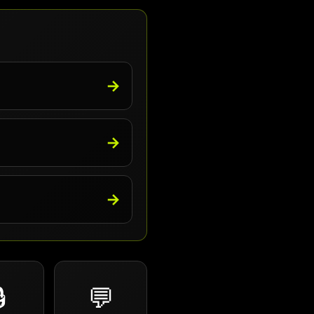
→
→
→

💬