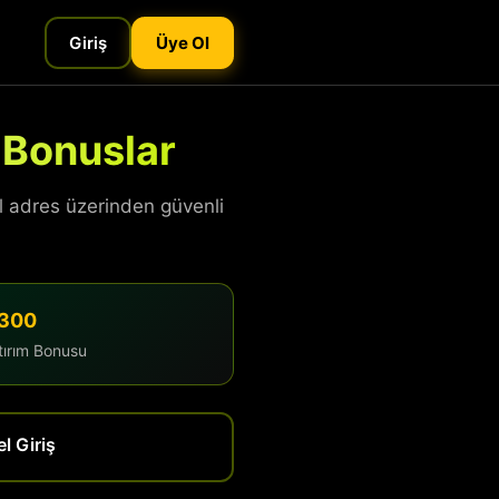
Giriş
Üye Ol
 Bonuslar
el adres üzerinden güvenli
300
tırım Bonusu
l Giriş