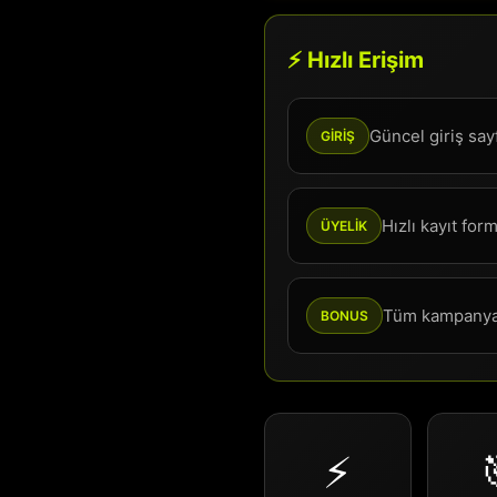
⚡ Hızlı Erişim
Güncel giriş say
GİRİŞ
Hızlı kayıt for
ÜYELİK
Tüm kampanya
BONUS
⚡