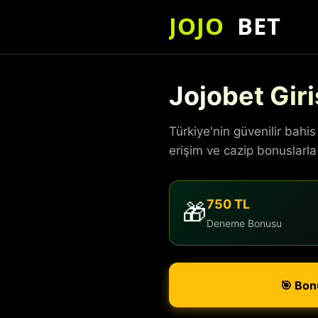
JOJO
BET
Jojobet Gir
Türkiye'nin güvenilir bahi
erişim ve cazip bonuslarl
750 TL
🎁
Deneme Bonusu
🎯 Bon