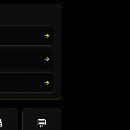
→
→
→

💬