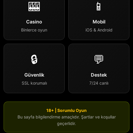
🎰
📱
Casino
Mobil
Binlerce oyun
iOS & Android
🔒
💬
Güvenlik
Destek
SSL korumalı
7/24 canlı
18+ | Sorumlu Oyun
Bu sayfa bilgilendirme amaçlıdır. Şartlar ve koşullar
geçerlidir.