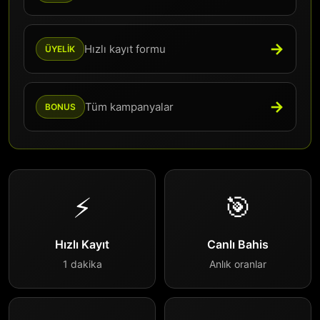
→
Hızlı kayıt formu
ÜYELİK
→
Tüm kampanyalar
BONUS
⚡
🎯
Hızlı Kayıt
Canlı Bahis
1 dakika
Anlık oranlar